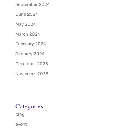
September 2024
June 2024
May 2024
March 2024
February 2024
January 2024
December 2023
November 2023
Categories
blog
event