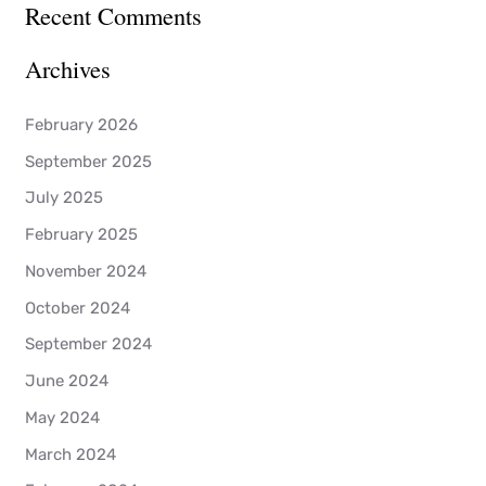
Recent Comments
Archives
February 2026
September 2025
July 2025
February 2025
November 2024
October 2024
September 2024
June 2024
May 2024
March 2024