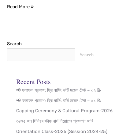
Read More »
Search
Search
Recent Posts
📢 ফলাফল প্রকাশ: ফ্রি নার্সিং ভর্তি মডেল টেস্ট – ০২ 📝
📢 ফলাফল প্রকাশ: ফ্রি নার্সিং ভর্তি মডেল টেস্ট – ০১ 📝
Capping Ceremony & Cultural Program-2026
৩৪৭৫ জন সিনিয়র স্টাফ নার্স নিয়োগের প্রজ্ঞাপন জারি
Orientation Class-2025 (Session 2024-25)