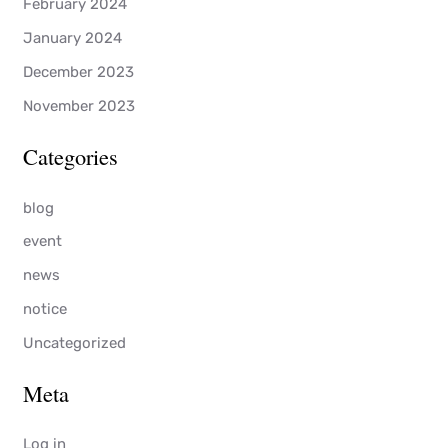
February 2024
January 2024
December 2023
November 2023
Categories
blog
event
news
notice
Uncategorized
Meta
Log in