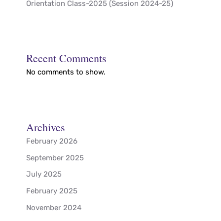
Orientation Class-2025 (Session 2024-25)
Recent Comments
No comments to show.
Archives
February 2026
September 2025
July 2025
February 2025
November 2024