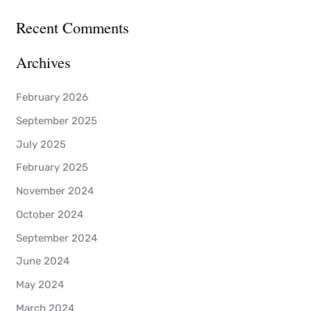
:
Recent Comments
Archives
February 2026
September 2025
July 2025
February 2025
November 2024
October 2024
September 2024
June 2024
May 2024
March 2024