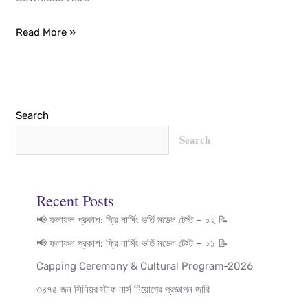
the
academic
Read More »
year
2024-
2025
are
Search
ongoing.
Search
Recent Posts
📢 ফলাফল প্রকাশ: ফ্রি নার্সিং ভর্তি মডেল টেস্ট – ০২ 📝
📢 ফলাফল প্রকাশ: ফ্রি নার্সিং ভর্তি মডেল টেস্ট – ০১ 📝
Capping Ceremony & Cultural Program-2026
৩৪৭৫ জন সিনিয়র স্টাফ নার্স নিয়োগের প্রজ্ঞাপন জারি