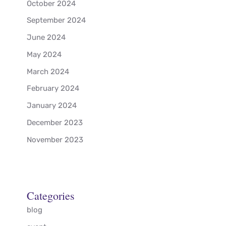
October 2024
September 2024
June 2024
May 2024
March 2024
February 2024
January 2024
December 2023
November 2023
Categories
blog