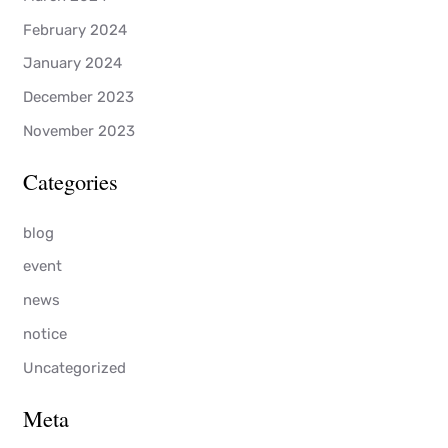
February 2024
January 2024
December 2023
November 2023
Categories
blog
event
news
notice
Uncategorized
Meta