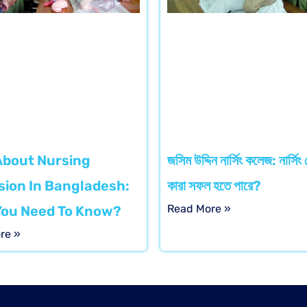
About Nursing
জসিম উদ্দিন নার্সিং কলেজ: নার্সিং 
ion In Bangladesh:
কারা সফল হতে পারে?
Read More »
You Need To Know?
re »