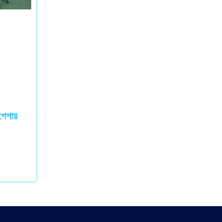
পেশায়