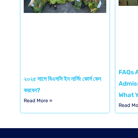
FAQs 
২০২৫ সালে বিএসসি ইন নার্সিং কোর্স কেন
Admiss
করবেন?
What 
Read More »
Read Mo