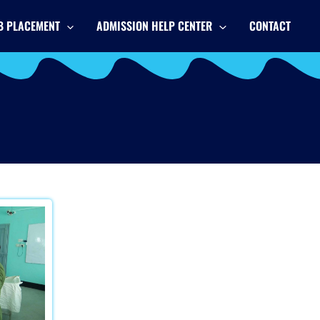
B PLACEMENT
ADMISSION HELP CENTER
CONTACT