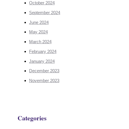
October 2024
September 2024
June 2024
May 2024
March 2024
February 2024
January 2024
December 2023
November 2023
Categories