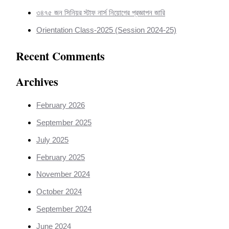
৩৪৭৫ জন সিনিয়র স্টাফ নার্স নিয়োগের প্রজ্ঞাপন জারি
Orientation Class-2025 (Session 2024-25)
Recent Comments
Archives
February 2026
September 2025
July 2025
February 2025
November 2024
October 2024
September 2024
June 2024