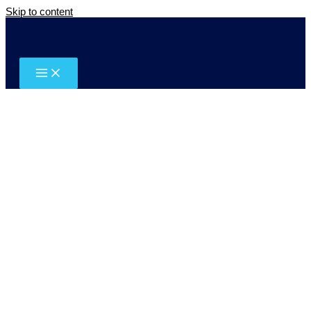
Skip to content