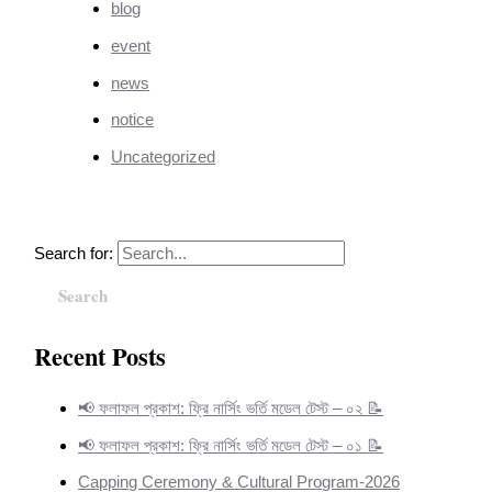
blog
event
news
notice
Uncategorized
Search for:
Recent Posts
📢 ফলাফল প্রকাশ: ফ্রি নার্সিং ভর্তি মডেল টেস্ট – ০২ 📝
📢 ফলাফল প্রকাশ: ফ্রি নার্সিং ভর্তি মডেল টেস্ট – ০১ 📝
Capping Ceremony & Cultural Program-2026