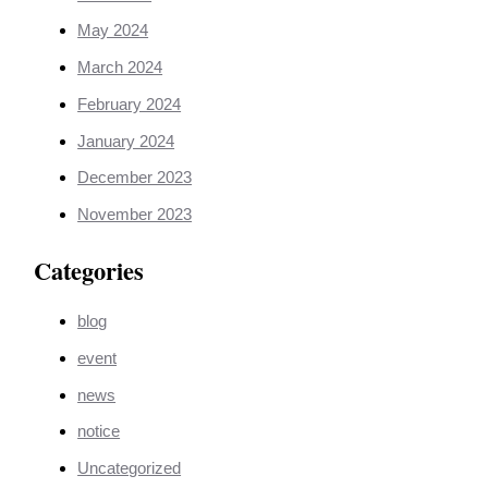
May 2024
March 2024
February 2024
January 2024
December 2023
November 2023
Categories
blog
event
news
notice
Uncategorized