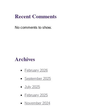
Recent Comments
No comments to show.
Archives
February 2026
September 2025
July 2025
February 2025
November 2024