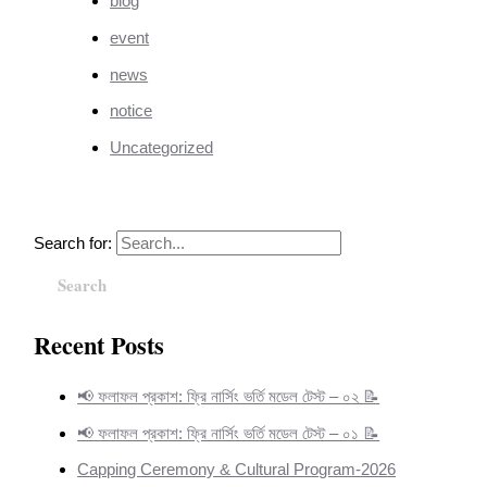
blog
event
news
notice
Uncategorized
Search for:
Recent Posts
📢 ফলাফল প্রকাশ: ফ্রি নার্সিং ভর্তি মডেল টেস্ট – ০২ 📝
📢 ফলাফল প্রকাশ: ফ্রি নার্সিং ভর্তি মডেল টেস্ট – ০১ 📝
Capping Ceremony & Cultural Program-2026