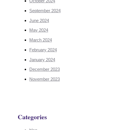
October 2024
September 2024
June 2024
May 2024
March 2024
February 2024
January 2024
December 2023
November 2023
Categories