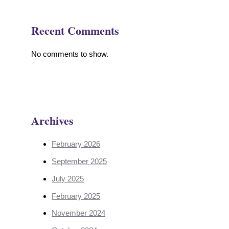
Recent Comments
No comments to show.
Archives
February 2026
September 2025
July 2025
February 2025
November 2024