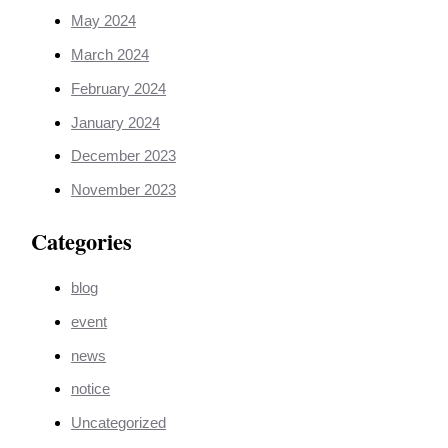
May 2024
March 2024
February 2024
January 2024
December 2023
November 2023
Categories
blog
event
news
notice
Uncategorized