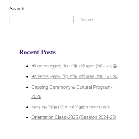
Search
Search
Recent Posts
📢 ফলাফল প্রকাশ: ফ্রি নার্সিং ভর্তি মডেল টেস্ট – ০২ 📝
📢 ফলাফল প্রকাশ: ফ্রি নার্সিং ভর্তি মডেল টেস্ট – ০১ 📝
Capping Ceremony & Cultural Program-
2026
৩৪৭৫ জন সিনিয়র স্টাফ নার্স নিয়োগের প্রজ্ঞাপন জারি
Orientation Class-2025 (Session 2024-25)