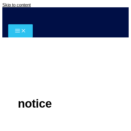
Skip to content
notice