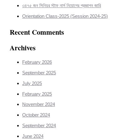
৩৪৭৫ জন সিনিয়র স্টাফ নার্স নিয়োগের প্রজ্ঞাপন জারি
Orientation Class-2025 (Session 2024-25)
Recent Comments
Archives
February 2026
September 2025
July 2025
February 2025
November 2024
October 2024
September 2024
June 2024