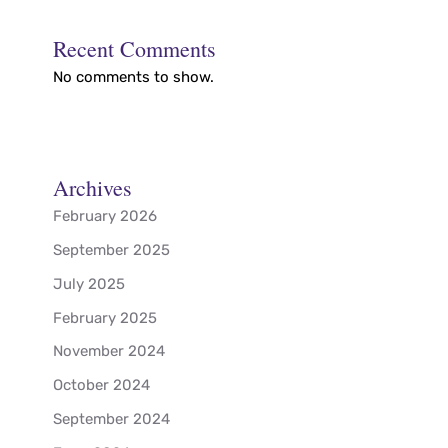
Recent Comments
No comments to show.
Archives
February 2026
September 2025
July 2025
February 2025
November 2024
October 2024
September 2024