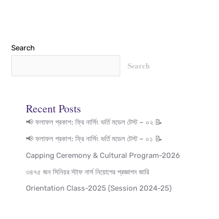
Search
Search
Recent Posts
📢 ফলাফল প্রকাশ: ফ্রি নার্সিং ভর্তি মডেল টেস্ট – ০২ 📝
📢 ফলাফল প্রকাশ: ফ্রি নার্সিং ভর্তি মডেল টেস্ট – ০১ 📝
Capping Ceremony & Cultural Program-2026
৩৪৭৫ জন সিনিয়র স্টাফ নার্স নিয়োগের প্রজ্ঞাপন জারি
Orientation Class-2025 (Session 2024-25)