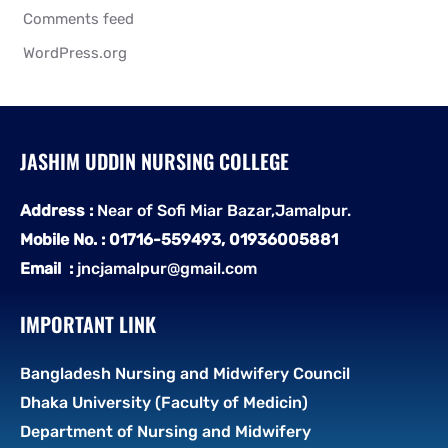
Comments feed
WordPress.org
JASHIM UDDIN NURSING COLLEGE
Address :
Near of Sofi Miar Bazar,Jamalpur.
Mobile No. : 01716-559493, 01936005881
Email :
jncjamalpur@gmail.com
IMPORTANT LINK
Bangladesh Nursing and Midwifery Council
Dhaka University (Faculty of Medicin)
Department of Nursing and Midwifery