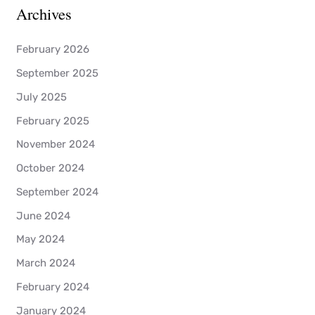
Archives
February 2026
September 2025
July 2025
February 2025
November 2024
October 2024
September 2024
June 2024
May 2024
March 2024
February 2024
January 2024