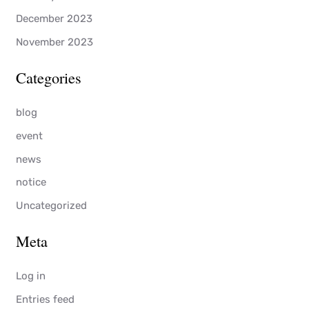
December 2023
November 2023
Categories
blog
event
news
notice
Uncategorized
Meta
Log in
Entries feed