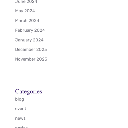
June 2024
May 2024
March 2024
February 2024
January 2024
December 2023
November 2023
Categories
blog
event
news
notice