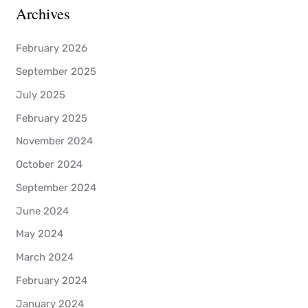
Archives
February 2026
September 2025
July 2025
February 2025
November 2024
October 2024
September 2024
June 2024
May 2024
March 2024
February 2024
January 2024