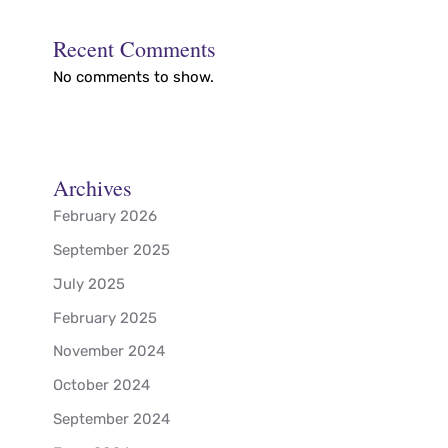
Recent Comments
No comments to show.
Archives
February 2026
September 2025
July 2025
February 2025
November 2024
October 2024
September 2024