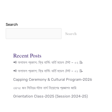
Search
Search
Recent Posts
📢 ফলাফল প্রকাশ: ফ্রি নার্সিং ভর্তি মডেল টেস্ট – ০২ 📝
📢 ফলাফল প্রকাশ: ফ্রি নার্সিং ভর্তি মডেল টেস্ট – ০১ 📝
Capping Ceremony & Cultural Program-2026
৩৪৭৫ জন সিনিয়র স্টাফ নার্স নিয়োগের প্রজ্ঞাপন জারি
Orientation Class-2025 (Session 2024-25)