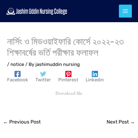
Skip
to
content
নার্সিং ও মিডওয়াইফারি কোর্সে ২০২২-২৩
শিক্ষাবর্ষের ভর্তি পরীক্ষার ফলাফল
/
notice
/ By
jashimuddin nursing
Facebook
Twitter
Pinterest
Linkedin
Download file
←
Previous Post
Next Post
→