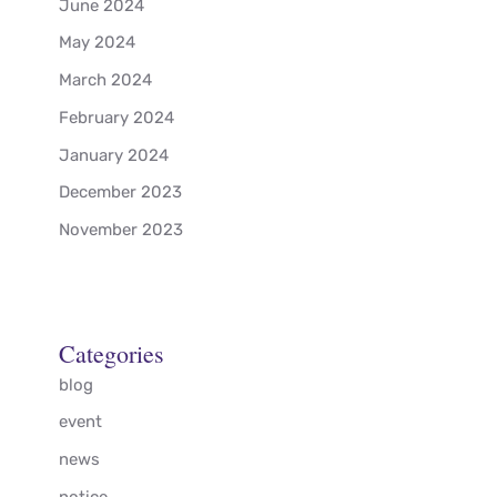
June 2024
May 2024
March 2024
February 2024
January 2024
December 2023
November 2023
Categories
blog
event
news
notice