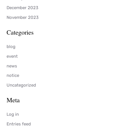
December 2023
November 2023
Categories
blog
event
news
notice
Uncategorized
Meta
Log in
Entries feed